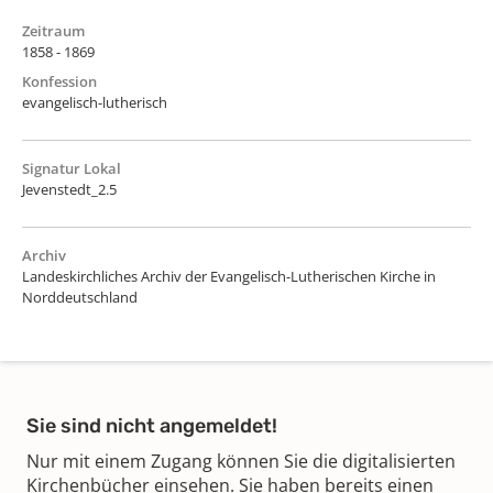
Zeitraum
1858 - 1869
Konfession
evangelisch-lutherisch
Signatur Lokal
Jevenstedt_2.5
Archiv
Landeskirchliches Archiv der Evangelisch-Lutherischen Kirche in
Norddeutschland
Sie sind nicht angemeldet!
Nur mit einem Zugang können Sie die digitalisierten
Kirchenbücher einsehen. Sie haben bereits einen