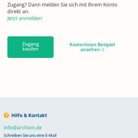
Zugang? Dann melden Sie sich mit Ihrem Konto
direkt an.
Jetzt anmelden
Zugang
Kostenloses Beispiel
kaufen
ansehen
Hilfe & Kontakt
info@archion.de
Schreiben Sie uns eine E-Mail