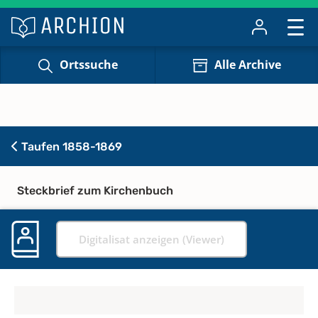
Ortssuche
Alle Archive
Taufen 1858-1869
Steckbrief zum Kirchenbuch
Digitalisat anzeigen (Viewer)