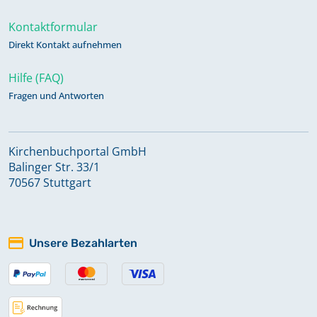
Kontaktformular
Direkt Kontakt aufnehmen
Hilfe (FAQ)
Fragen und Antworten
Kirchenbuchportal GmbH
Balinger Str. 33/1
70567 Stuttgart
Unsere Bezahlarten