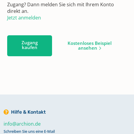
Zugang? Dann melden Sie sich mit Ihrem Konto
direkt an.
Jetzt anmelden
Zugang
Kostenloses Beispiel
kaufen
ansehen
Hilfe & Kontakt
info@archion.de
Schreiben Sie uns eine E-Mail