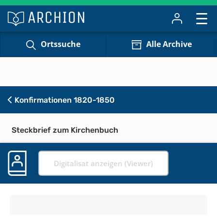
Ortssuche
Alle Archive
Konfirmationen 1820-1850
Steckbrief zum Kirchenbuch
Digitalisat anzeigen (Viewer)