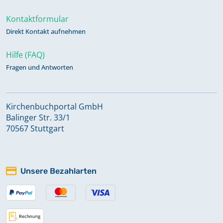
Kontaktformular
Direkt Kontakt aufnehmen
Hilfe (FAQ)
Fragen und Antworten
Kirchenbuchportal GmbH
Balinger Str. 33/1
70567 Stuttgart
Unsere Bezahlarten