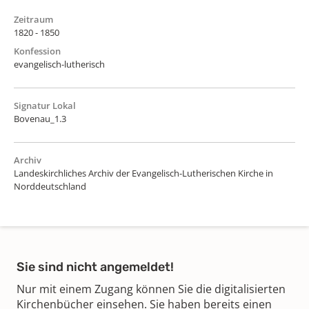
Zeitraum
1820 - 1850
Konfession
evangelisch-lutherisch
Signatur Lokal
Bovenau_1.3
Archiv
Landeskirchliches Archiv der Evangelisch-Lutherischen Kirche in
Norddeutschland
Sie sind nicht angemeldet!
Nur mit einem Zugang können Sie die digitalisierten
Kirchenbücher einsehen. Sie haben bereits einen