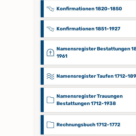
Konfirmationen 1820-1850
Konfirmationen 1851-1927
Namensregister Bestattungen 1
1961
Namensregister Taufen 1712-18
Namensregister Trauungen
Bestattungen 1712-1938
Rechnungsbuch 1712-1772