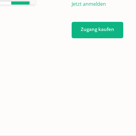
Jetzt anmelden
Zugang kaufen