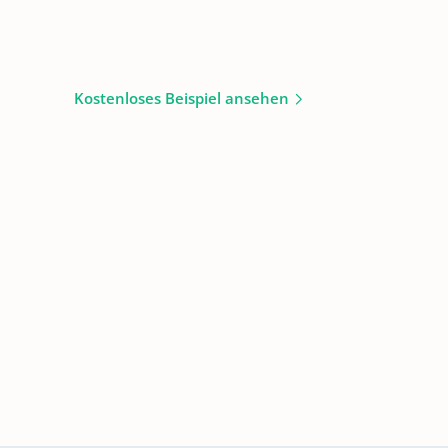
Kostenloses Beispiel ansehen