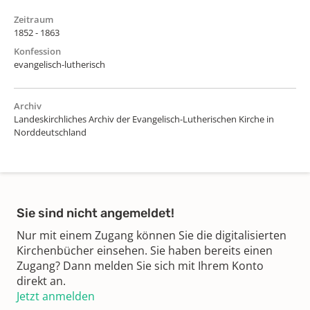
Zeitraum
1852 - 1863
Konfession
evangelisch-lutherisch
Archiv
Landeskirchliches Archiv der Evangelisch-Lutherischen Kirche in
Norddeutschland
Sie sind nicht angemeldet!
Nur mit einem Zugang können Sie die digitalisierten
Kirchenbücher einsehen. Sie haben bereits einen
Zugang? Dann melden Sie sich mit Ihrem Konto
direkt an.
Jetzt anmelden