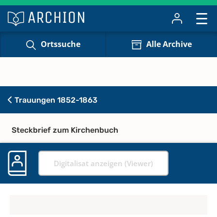
Ortssuche
Alle Archive
Trauungen 1852-1863
Steckbrief zum Kirchenbuch
Digitalisat anzeigen (Viewer)