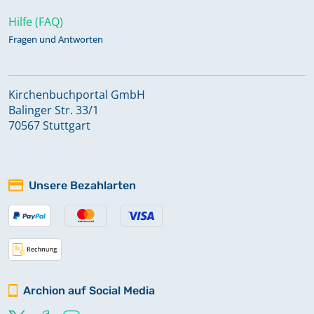
Hilfe (FAQ)
Fragen und Antworten
Kirchenbuchportal GmbH
Balinger Str. 33/1
70567 Stuttgart
Unsere Bezahlarten
Archion auf Social Media