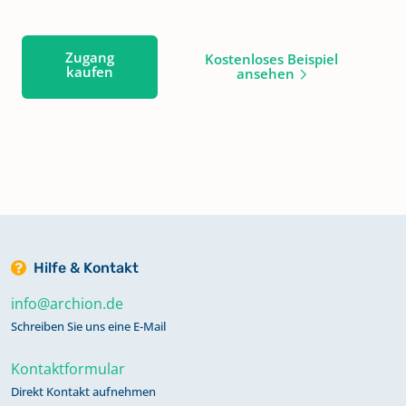
Zugang
Kostenloses Beispiel
kaufen
ansehen
Hilfe & Kontakt
info@archion.de
Schreiben Sie uns eine E-Mail
Kontaktformular
Direkt Kontakt aufnehmen