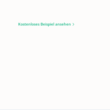
Kostenloses Beispiel ansehen