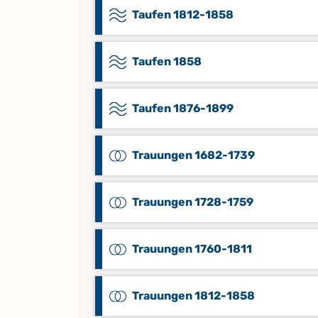
Taufen 1812-1858
Taufen 1858
Taufen 1876-1899
Trauungen 1682-1739
Trauungen 1728-1759
Trauungen 1760-1811
Trauungen 1812-1858