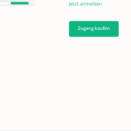
Jetzt anmelden
Zugang kaufen