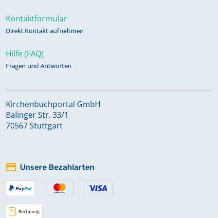
Kontaktformular
Direkt Kontakt aufnehmen
Hilfe (FAQ)
Fragen und Antworten
Kirchenbuchportal GmbH
Balinger Str. 33/1
70567 Stuttgart
Unsere Bezahlarten