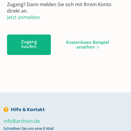
Zugang? Dann melden Sie sich mit Ihrem Konto
direkt an.
Jetzt anmelden
Zugang
Kostenloses Beispiel
kaufen
ansehen
Hilfe & Kontakt
info@archion.de
Schreiben Sie uns eine E-Mail