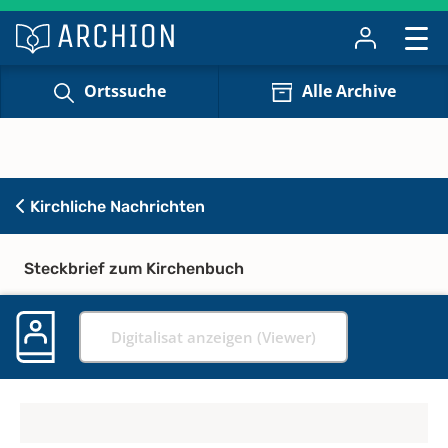
Ortssuche
Alle Archive
Kirchliche Nachrichten
Steckbrief zum Kirchenbuch
Digitalisat anzeigen (Viewer)