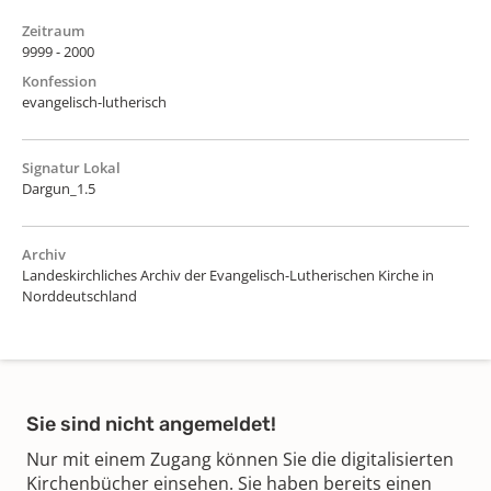
Zeitraum
9999 - 2000
Konfession
evangelisch-lutherisch
Signatur Lokal
Dargun_1.5
Archiv
Landeskirchliches Archiv der Evangelisch-Lutherischen Kirche in
Norddeutschland
Sie sind nicht angemeldet!
Nur mit einem Zugang können Sie die digitalisierten
Kirchenbücher einsehen. Sie haben bereits einen