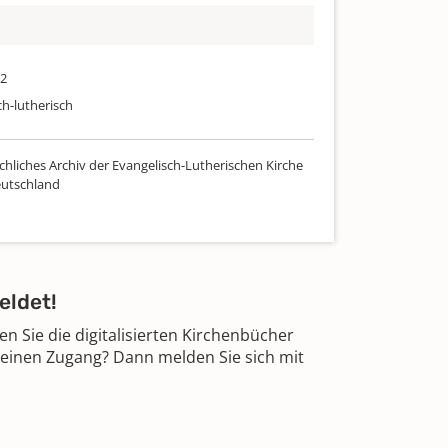
32
ch-lutherisch
chliches Archiv der Evangelisch-Lutherischen Kirche
utschland
eldet!
 Sie die digitalisierten Kirchenbücher
 einen Zugang? Dann melden Sie sich mit