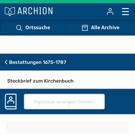
Ortssuche
Alle Archive
Bestattungen 1675-1787
Steckbrief zum Kirchenbuch
Digitalisat anzeigen (Viewer)