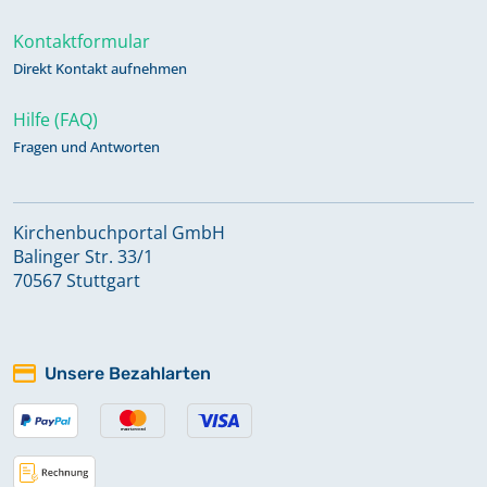
Kontaktformular
Direkt Kontakt aufnehmen
Hilfe (FAQ)
Fragen und Antworten
Kirchenbuchportal GmbH
Balinger Str. 33/1
70567 Stuttgart
Unsere Bezahlarten