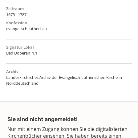
Zeitraum
1675 - 1787
Konfession
evangelisch-lutherisch
Signatur Lokal
Bad Doberan_1.1
Archiv
Landeskirchliches Archiv der Evangelisch-Lutherischen Kirche in
Norddeutschland
Sie sind nicht angemeldet!
Nur mit einem Zugang können Sie die digitalisierten
Kirchenbücher einsehen. Sie haben bereits einen