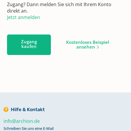
Zugang? Dann melden Sie sich mit Ihrem Konto
direkt an.
Jetzt anmelden
Zugang
Kostenloses Beispiel
kaufen
ansehen
Hilfe & Kontakt
info@archion.de
Schreiben Sie uns eine E-Mail