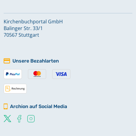
Kirchenbuchportal GmbH
Balinger Str. 33/1
70567 Stuttgart
Unsere Bezahlarten
Archion auf Social Media