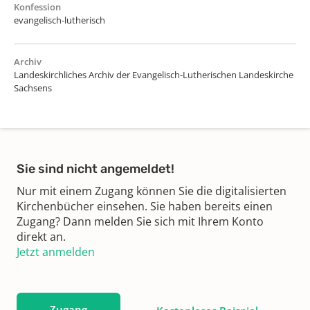
Konfession
evangelisch-lutherisch
Archiv
Landeskirchliches Archiv der Evangelisch-Lutherischen Landeskirche
Sachsens
Sie sind nicht angemeldet!
Nur mit einem Zugang können Sie die digitalisierten
Kirchenbücher einsehen. Sie haben bereits einen
Zugang? Dann melden Sie sich mit Ihrem Konto
direkt an.
Jetzt anmelden
Zugang