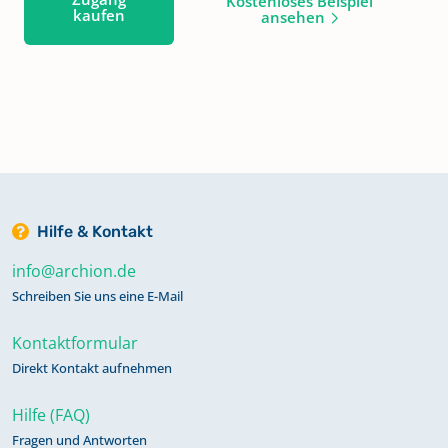
Kostenloses Beispiel
kaufen
ansehen
Hilfe & Kontakt
info@archion.de
Schreiben Sie uns eine E-Mail
Kontaktformular
Direkt Kontakt aufnehmen
Hilfe (FAQ)
Fragen und Antworten