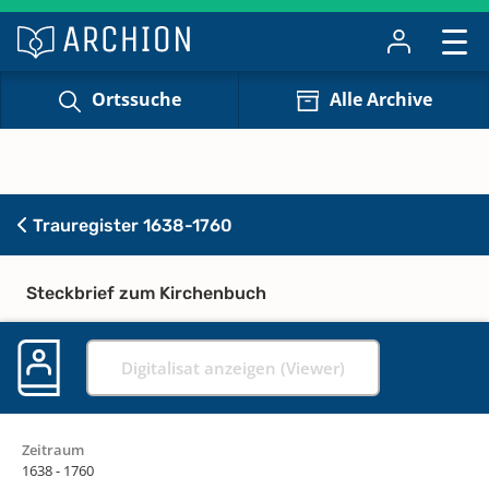
Ortssuche
Alle Archive
Trauregister 1638-1760
Steckbrief zum Kirchenbuch
Digitalisat anzeigen (Viewer)
Zeitraum
1638 - 1760