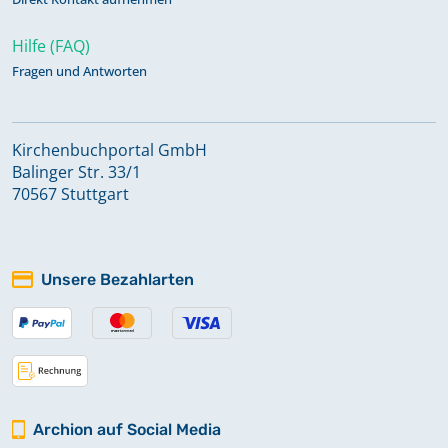
Hilfe (FAQ)
Fragen und Antworten
Kirchenbuchportal GmbH
Balinger Str. 33/1
70567 Stuttgart
Unsere Bezahlarten
Archion auf Social Media