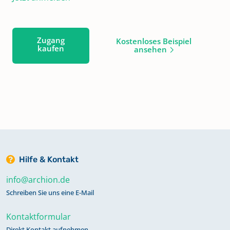
Zugang
Kostenloses Beispiel
kaufen
ansehen
Hilfe & Kontakt
info@archion.de
Schreiben Sie uns eine E-Mail
Kontaktformular
Direkt Kontakt aufnehmen