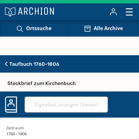
Ortssuche
Alle Archive
Taufbuch 1760-1806
Steckbrief zum Kirchenbuch
Digitalisat anzeigen (Viewer)
Zeitraum
1760 - 1806