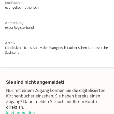
Konfession
evangelisch-lutherisch
Anmerkung
extra Registerband
Archiv
Landeskirchliches Archiv der Evangelisch-Lutherischen Landeskirche
Sachsens
Sie sind nicht angemeldet!
Nur mit einem Zugang können Sie die digitalisierten
Kirchenbücher einsehen. Sie haben bereits einen
Zugang? Dann melden Sie sich mit Ihrem Konto
direkt an.
Jetzt anmelden