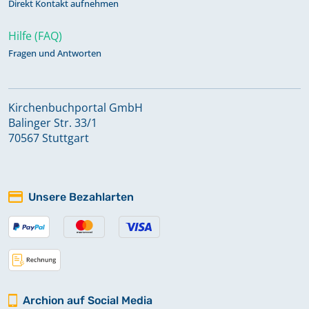
Direkt Kontakt aufnehmen
Hilfe (FAQ)
Fragen und Antworten
Kirchenbuchportal GmbH
Balinger Str. 33/1
70567 Stuttgart
Unsere Bezahlarten
Archion auf Social Media