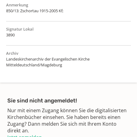
Anmerkung
850/13: Zschortau 1915-2005 Kf;
Signatur Lokal
3890
Archiv
Landeskirchenarchiv der Evangelischen Kirche
Mitteldeutschland/Magdeburg
Sie sind nicht angemeldet!
Nur mit einem Zugang können Sie die digitalisierten
Kirchenbücher einsehen. Sie haben bereits einen
Zugang? Dann melden Sie sich mit Ihrem Konto
direkt an.