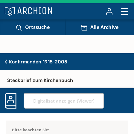
Ortssuche
Alle Archive
Konfirmanden 1915-2005
Steckbrief zum Kirchenbuch
Digitalisat anzeigen (Viewer)
Bitte beachten Sie: