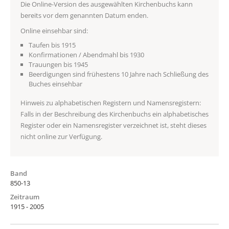
Die Online-Version des ausgewählten Kirchenbuchs kann
bereits vor dem genannten Datum enden.
Online einsehbar sind:
Taufen bis 1915
Konfirmationen / Abendmahl bis 1930
Trauungen bis 1945
Beerdigungen sind frühestens 10 Jahre nach Schließung des
Buches einsehbar
Hinweis zu alphabetischen Registern und Namensregistern:
Falls in der Beschreibung des Kirchenbuchs ein alphabetisches
Register oder ein Namensregister verzeichnet ist, steht dieses
nicht online zur Verfügung.
Band
850-13
Zeitraum
1915 - 2005