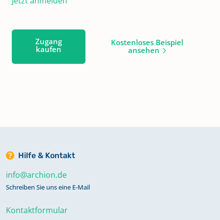
Jetzt anmelden
Zugang
Kostenloses Beispiel
kaufen
ansehen
Hilfe & Kontakt
info@archion.de
Schreiben Sie uns eine E-Mail
Kontaktformular