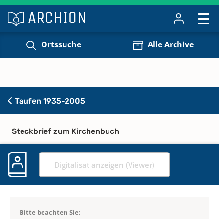
Ortssuche
Alle Archive
Taufen 1935-2005
Steckbrief zum Kirchenbuch
Digitalisat anzeigen (Viewer)
Bitte beachten Sie: