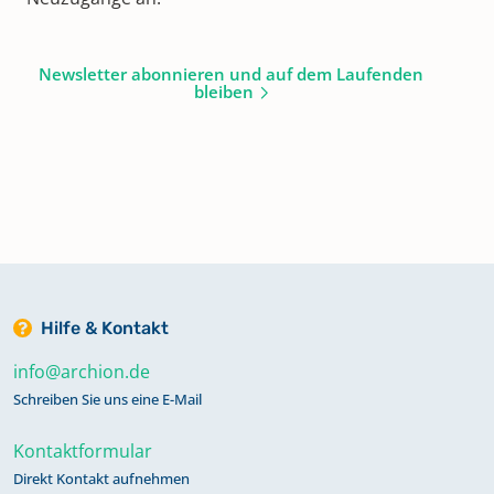
Newsletter abonnieren und auf dem Laufenden
bleiben
Hilfe & Kontakt
info@archion.de
Schreiben Sie uns eine E-Mail
Kontaktformular
Direkt Kontakt aufnehmen