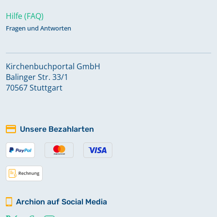
Hilfe (FAQ)
Fragen und Antworten
Kirchenbuchportal GmbH
Balinger Str. 33/1
70567 Stuttgart
Unsere Bezahlarten
Archion auf Social Media