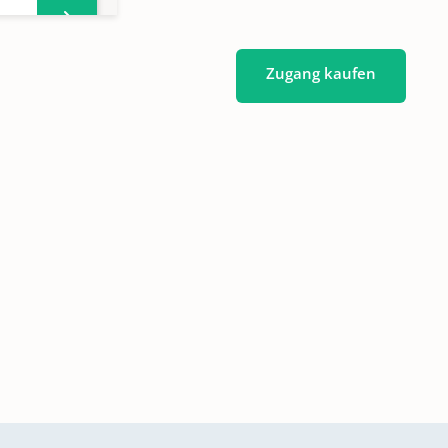
Zugang kaufen
n