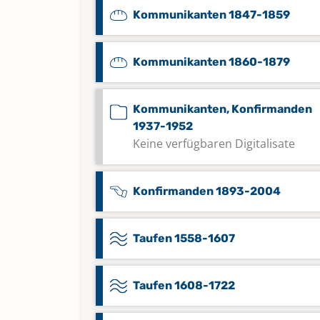
Kommunikanten 1847-1859
Kommunikanten 1860-1879
Kommunikanten, Konfirmanden
1937-1952
Keine verfügbaren Digitalisate
Konfirmanden 1893-2004
Taufen 1558-1607
Taufen 1608-1722