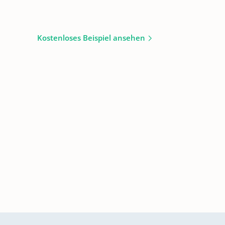
Kostenloses Beispiel ansehen