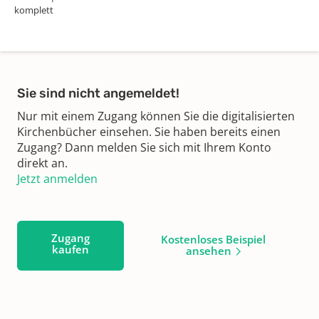
komplett
Sie sind nicht angemeldet!
Nur mit einem Zugang können Sie die digitalisierten
Kirchenbücher einsehen. Sie haben bereits einen
Zugang? Dann melden Sie sich mit Ihrem Konto
direkt an.
Jetzt anmelden
Zugang
Kostenloses Beispiel
kaufen
ansehen