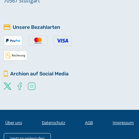
70567 Stuttgart
Unsere Bezahlarten
Archion auf Social Media
Über uns
Datenschutz
AGB
Impressum
Vertrag widerrufen