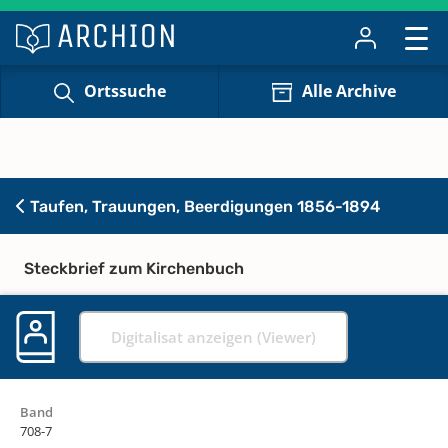
Ortssuche
Alle Archive
Taufen, Trauungen, Beerdigungen 1856-1894
Steckbrief zum Kirchenbuch
Digitalisat anzeigen (Viewer)
Band
708-7