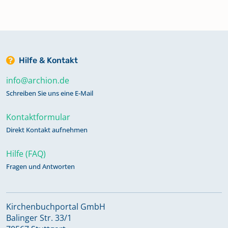
Hilfe & Kontakt
info@archion.de
Schreiben Sie uns eine E-Mail
Kontaktformular
Direkt Kontakt aufnehmen
Hilfe (FAQ)
Fragen und Antworten
Kirchenbuchportal GmbH
Balinger Str. 33/1