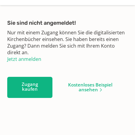
Sie sind nicht angemeldet!
Nur mit einem Zugang können Sie die digitalisierten
Kirchenbücher einsehen. Sie haben bereits einen
Zugang? Dann melden Sie sich mit Ihrem Konto
direkt an.
Jetzt anmelden
Zugang
Kostenloses Beispiel
kaufen
ansehen