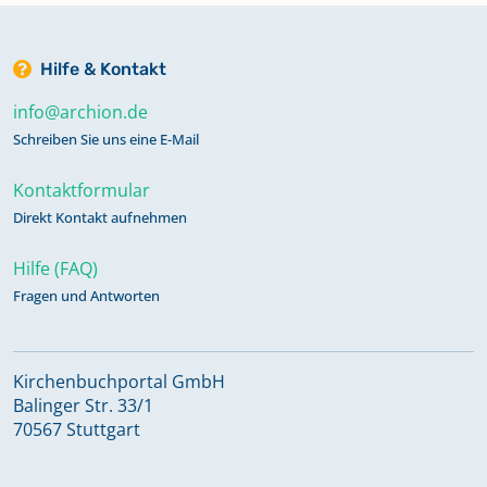
Hilfe & Kontakt
info@archion.de
Schreiben Sie uns eine E-Mail
Kontaktformular
Direkt Kontakt aufnehmen
Hilfe (FAQ)
Fragen und Antworten
Kirchenbuchportal GmbH
Balinger Str. 33/1
70567 Stuttgart