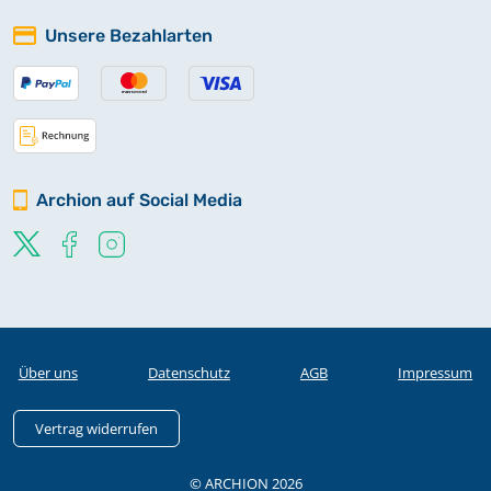
Unsere Bezahlarten
Archion auf Social Media
Über uns
Datenschutz
AGB
Impressum
Vertrag widerrufen
© ARCHION 2026