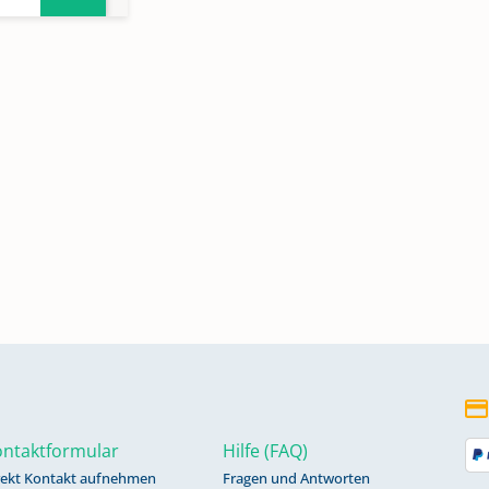
ntaktformular
Hilfe (FAQ)
rekt Kontakt aufnehmen
Fragen und Antworten