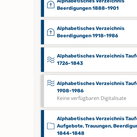
Alphabetisches Verzeichnis
Beerdigungen 1888-1901
Alphabetisches Verzeichnis
Beerdigungen 1918-1986
Alphabetisches Verzeichnis Tau
1726-1843
Alphabetisches Verzeichnis Tau
1908-1986
Keine verfügbaren Digitalisate
Alphabetisches Verzeichnis Tauf
Aufgebote, Trauungen, Beerdig
1844-1848