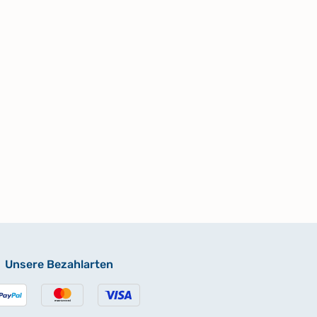
Unsere Bezahlarten