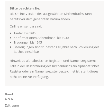
Bitte beachten Sie:
Die Online-Version des ausgewählten Kirchenbuchs kann
bereits vor dem genannten Datum enden.
Online einsehbar sind:
Taufen bis 1915
Konfirmationen / Abendmahl bis 1930
Trauungen bis 1945
Beerdigungen sind frühestens 10 Jahre nach Schließung des
Buches einsehbar
Hinweis zu alphabetischen Registern und Namensregistern:
Falls in der Beschreibung des Kirchenbuchs ein alphabetisches
Register oder ein Namensregister verzeichnet ist, steht dieses
nicht online zur Verfügung.
Band
409-6
Zeitraum