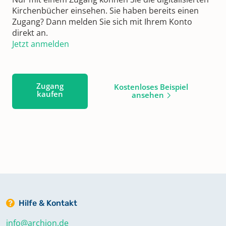
Kirchenbücher einsehen. Sie haben bereits einen
Zugang? Dann melden Sie sich mit Ihrem Konto
direkt an.
Jetzt anmelden
Zugang
Kostenloses Beispiel
kaufen
ansehen
Hilfe & Kontakt
info@archion.de