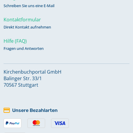
Schreiben Sie uns eine E-Mail
Kontaktformular
Direkt Kontakt aufnehmen
Hilfe (FAQ)
Fragen und Antworten
Kirchenbuchportal GmbH
Balinger Str. 33/1
70567 Stuttgart
Unsere Bezahlarten