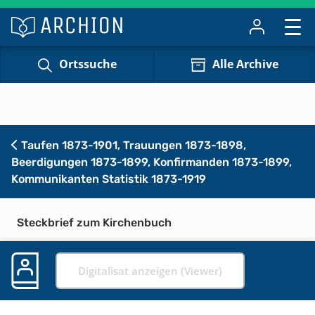
Ortssuche
Alle Archive
Taufen 1873-1901, Trauungen 1873-1898,
Beerdigungen 1873-1899, Konfirmanden 1873-1899,
Kommunikanten Statistik 1873-1919
Steckbrief zum Kirchenbuch
Digitalisat anzeigen (Viewer)