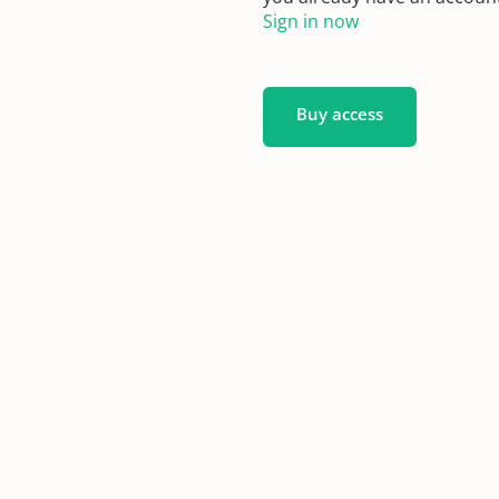
Sign in now
Buy access