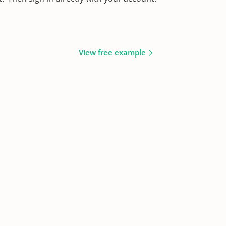
View free example