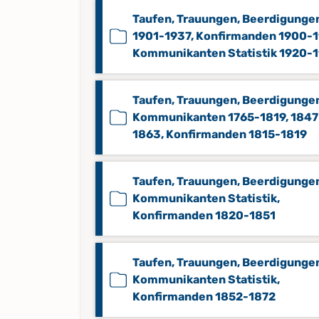
Taufen, Trauungen, Beerdigunge
1901-1937, Konfirmanden 1900-
Kommunikanten Statistik 1920-
Taufen, Trauungen, Beerdigunge
Kommunikanten 1765-1819, 1847
1863, Konfirmanden 1815-1819
Taufen, Trauungen, Beerdigunge
Kommunikanten Statistik,
Konfirmanden 1820-1851
Taufen, Trauungen, Beerdigunge
Kommunikanten Statistik,
Konfirmanden 1852-1872