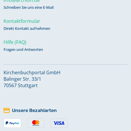
Schreiben Sie uns eine E-Mail
Kontaktformular
Direkt Kontakt aufnehmen
Hilfe (FAQ)
Fragen und Antworten
Kirchenbuchportal GmbH
Balinger Str. 33/1
70567 Stuttgart
Unsere Bezahlarten