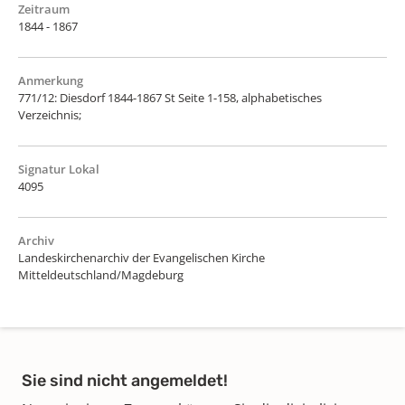
Zeitraum
1844 - 1867
Anmerkung
771/12: Diesdorf 1844-1867 St Seite 1-158, alphabetisches
Verzeichnis;
Signatur Lokal
4095
Archiv
Landeskirchenarchiv der Evangelischen Kirche
Mitteldeutschland/Magdeburg
Sie sind nicht angemeldet!