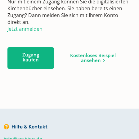
Nur mit einem Zugang können Sie die digitalisierten
Kirchenbücher einsehen. Sie haben bereits einen
Zugang? Dann melden Sie sich mit Ihrem Konto
direkt an.
Jetzt anmelden
Zugang
Kostenloses Beispiel
kaufen
ansehen
Hilfe & Kontakt
info@archion.de