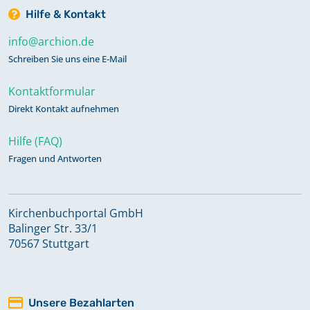
Hilfe & Kontakt
info@archion.de
Schreiben Sie uns eine E-Mail
Kontaktformular
Direkt Kontakt aufnehmen
Hilfe (FAQ)
Fragen und Antworten
Kirchenbuchportal GmbH
Balinger Str. 33/1
70567 Stuttgart
Unsere Bezahlarten