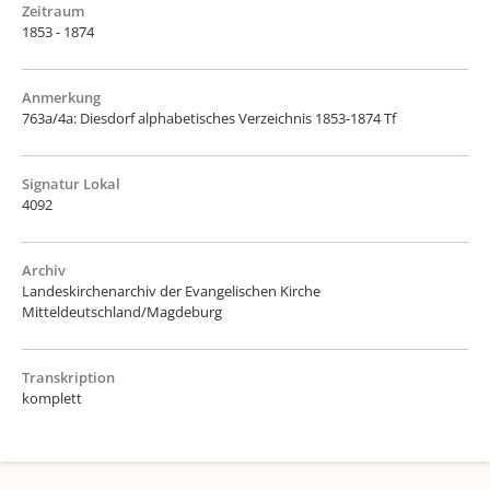
Zeitraum
1853 - 1874
Anmerkung
763a/4a: Diesdorf alphabetisches Verzeichnis 1853-1874 Tf
Signatur Lokal
4092
Archiv
Landeskirchenarchiv der Evangelischen Kirche
Mitteldeutschland/Magdeburg
Transkription
komplett