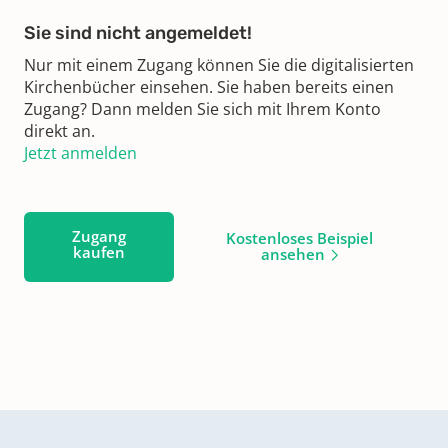
Sie sind nicht angemeldet!
Nur mit einem Zugang können Sie die digitalisierten
Kirchenbücher einsehen. Sie haben bereits einen
Zugang? Dann melden Sie sich mit Ihrem Konto
direkt an.
Jetzt anmelden
Zugang
Kostenloses Beispiel
kaufen
ansehen