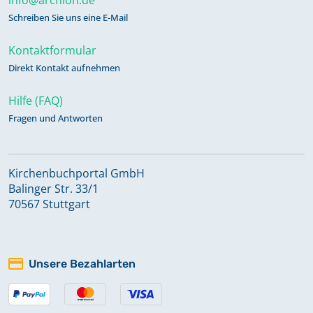
Schreiben Sie uns eine E-Mail
Kontaktformular
Direkt Kontakt aufnehmen
Hilfe (FAQ)
Fragen und Antworten
Kirchenbuchportal GmbH
Balinger Str. 33/1
70567 Stuttgart
Unsere Bezahlarten