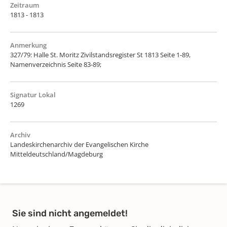
Zeitraum
1813 - 1813
Anmerkung
327/79: Halle St. Moritz Zivilstandsregister St 1813 Seite 1-89,
Namenverzeichnis Seite 83-89;
Signatur Lokal
1269
Archiv
Landeskirchenarchiv der Evangelischen Kirche
Mitteldeutschland/Magdeburg
Sie sind nicht angemeldet!