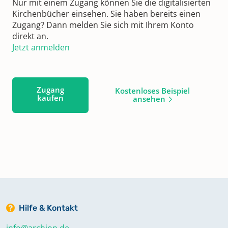
Nur mit einem Zugang können Sie die digitalisierten
Kirchenbücher einsehen. Sie haben bereits einen
Zugang? Dann melden Sie sich mit Ihrem Konto
direkt an.
Jetzt anmelden
Zugang
Kostenloses Beispiel
kaufen
ansehen
Hilfe & Kontakt
info@archion.de