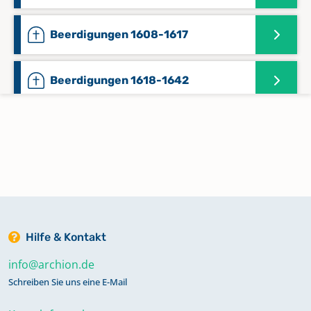
Beerdigungen 1608-1617
Beerdigungen 1618-1642
Beerdigungen 1643-1673
Beerdigungen 1674-1719
Beerdigungen 1720-1752
Hilfe & Kontakt
info@archion.de
Beerdigungen 1753-1800
Schreiben Sie uns eine E-Mail
Beerdigungen 1801-1854