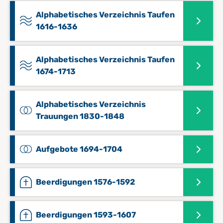
Alphabetisches Verzeichnis Taufen
1616-1636
Alphabetisches Verzeichnis Taufen
1674-1713
Alphabetisches Verzeichnis
Trauungen 1830-1848
Aufgebote 1694-1704
Beerdigungen 1576-1592
Beerdigungen 1593-1607