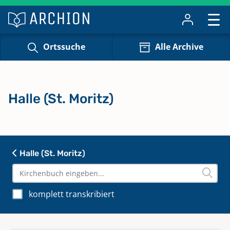
Ortssuche
Alle Archive
Halle (St. Moritz)
Halle (St. Moritz)
komplett transkribiert