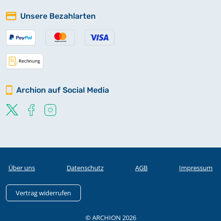
Unsere Bezahlarten
Archion auf Social Media
Über uns
Datenschutz
AGB
Impressum
Vertrag widerrufen
© ARCHION 2026