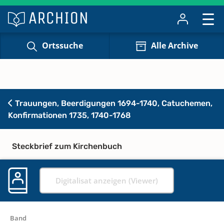
Ortssuche
Alle Archive
Trauungen, Beerdigungen 1694-1740, Catuchemen,
Konfirmationen 1735, 1740-1768
Steckbrief zum Kirchenbuch
Digitalisat anzeigen (Viewer)
Band