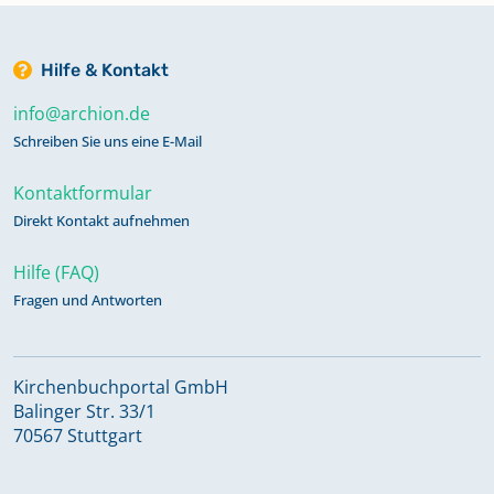
Hilfe & Kontakt
info@archion.de
Schreiben Sie uns eine E-Mail
Kontaktformular
Direkt Kontakt aufnehmen
Hilfe (FAQ)
Fragen und Antworten
Kirchenbuchportal GmbH
Balinger Str. 33/1
70567 Stuttgart