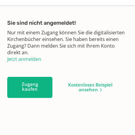
Sie sind nicht angemeldet!
Nur mit einem Zugang können Sie die digitalisierten
Kirchenbücher einsehen. Sie haben bereits einen
Zugang? Dann melden Sie sich mit Ihrem Konto
direkt an.
Jetzt anmelden
Zugang
Kostenloses Beispiel
kaufen
ansehen