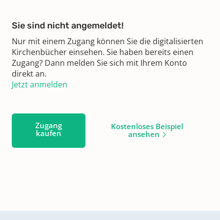
Sie sind nicht angemeldet!
Nur mit einem Zugang können Sie die digitalisierten
Kirchenbücher einsehen. Sie haben bereits einen
Zugang? Dann melden Sie sich mit Ihrem Konto
direkt an.
Jetzt anmelden
Zugang
Kostenloses Beispiel
kaufen
ansehen