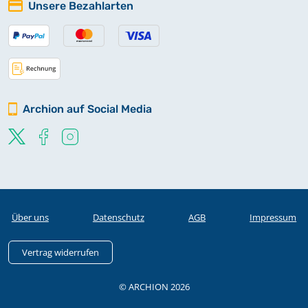
Unsere Bezahlarten
Archion auf Social Media
Über uns
Datenschutz
AGB
Impressum
Vertrag widerrufen
© ARCHION 2026