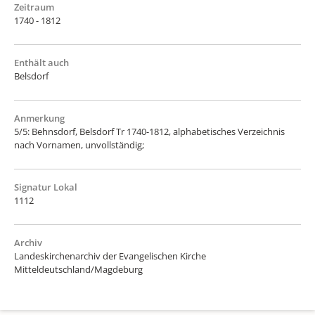
Zeitraum
1740 - 1812
Enthält auch
Belsdorf
Anmerkung
5/5: Behnsdorf, Belsdorf Tr 1740-1812, alphabetisches Verzeichnis
nach Vornamen, unvollständig;
Signatur Lokal
1112
Archiv
Landeskirchenarchiv der Evangelischen Kirche
Mitteldeutschland/Magdeburg