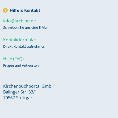
Hilfe & Kontakt
info@archion.de
Schreiben Sie uns eine E-Mail
Kontaktformular
Direkt Kontakt aufnehmen
Hilfe (FAQ)
Fragen und Antworten
Kirchenbuchportal GmbH
Balinger Str. 33/1
70567 Stuttgart