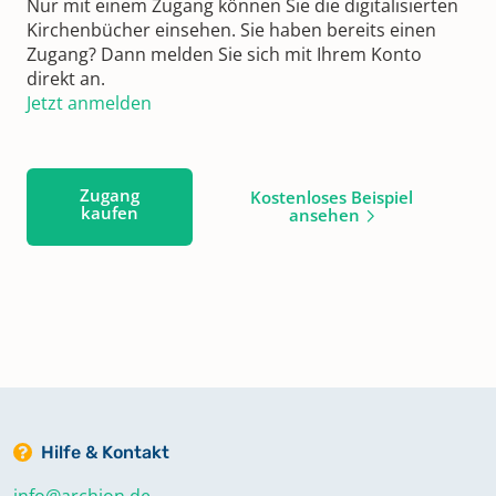
Nur mit einem Zugang können Sie die digitalisierten
Kirchenbücher einsehen. Sie haben bereits einen
Zugang? Dann melden Sie sich mit Ihrem Konto
direkt an.
Jetzt anmelden
Zugang
Kostenloses Beispiel
kaufen
ansehen
Hilfe & Kontakt
info@archion.de