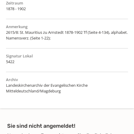
Zeitraum
1878 - 1902
Anmerkung
2615/8: St. Mauritius zu Arnstedt 1878-1902 Tf (Seite 4-134), alphabet.
Namensverz. (Seite 1-22);
Signatur Lokal
5422
Archiv
Landeskirchenarchiv der Evangelischen Kirche
Mitteldeutschland/Magdeburg
Sie sind nicht angemeldet!