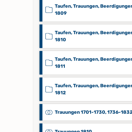
Taufen, Trauungen, Beerdigunge
1809
Taufen, Trauungen, Beerdigunge
1810
Taufen, Trauungen, Beerdigunge
1811
Taufen, Trauungen, Beerdigunge
1812
Trauungen 1701-1730, 1736-183
Trauungen 1810