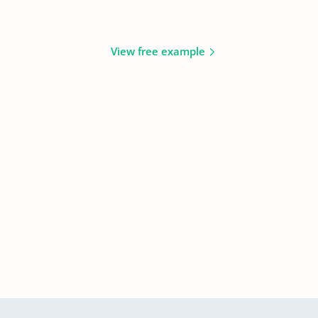
View free example