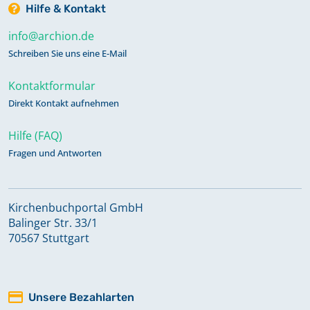
Hilfe & Kontakt
info@archion.de
Schreiben Sie uns eine E-Mail
Kontaktformular
Direkt Kontakt aufnehmen
Hilfe (FAQ)
Fragen und Antworten
Kirchenbuchportal GmbH
Balinger Str. 33/1
70567 Stuttgart
Unsere Bezahlarten