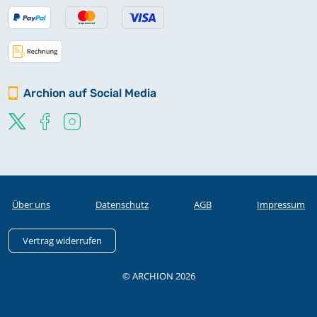
Archion auf Social Media
Über uns
Datenschutz
AGB
Impressum
Vertrag widerrufen
© ARCHION 2026