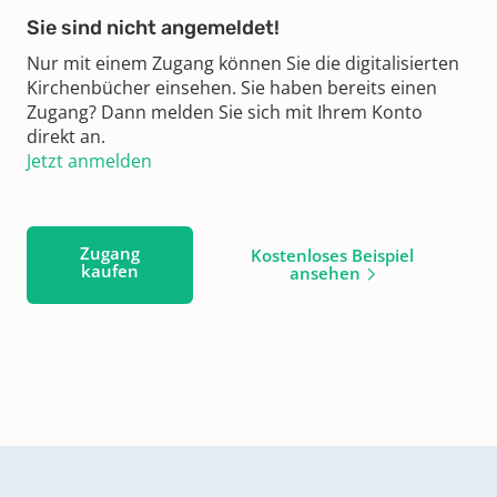
Sie sind nicht angemeldet!
Nur mit einem Zugang können Sie die digitalisierten
Kirchenbücher einsehen. Sie haben bereits einen
Zugang? Dann melden Sie sich mit Ihrem Konto
direkt an.
Jetzt anmelden
Zugang
Kostenloses Beispiel
kaufen
ansehen