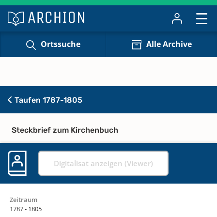
Ortssuche
Alle Archive
Taufen 1787-1805
Steckbrief zum Kirchenbuch
Digitalisat anzeigen (Viewer)
Zeitraum
1787 - 1805