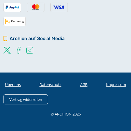
Archion auf Social Media
Über uns
Datenschutz
AGB
Impressum
Vertrag widerrufen
© ARCHION 2026