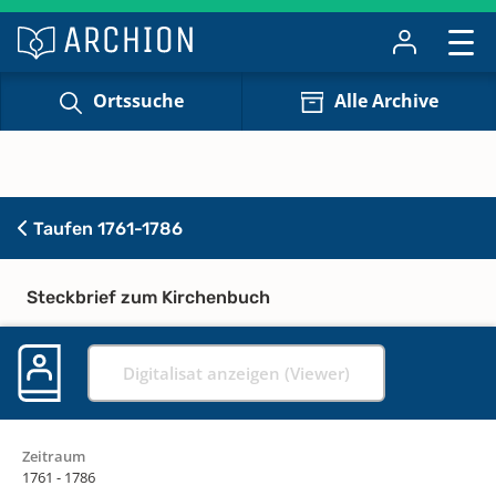
Ortssuche
Alle Archive
Taufen 1761-1786
Steckbrief zum Kirchenbuch
Digitalisat anzeigen (Viewer)
Zeitraum
1761 - 1786