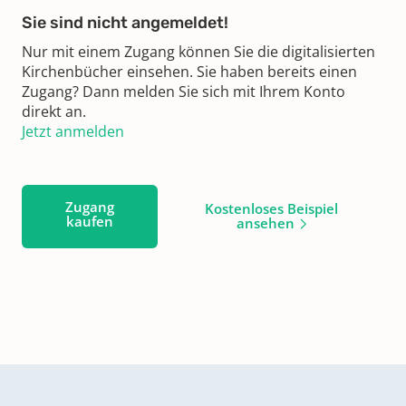
Sie sind nicht angemeldet!
Nur mit einem Zugang können Sie die digitalisierten
Kirchenbücher einsehen. Sie haben bereits einen
Zugang? Dann melden Sie sich mit Ihrem Konto
direkt an.
Jetzt anmelden
Zugang
Kostenloses Beispiel
kaufen
ansehen