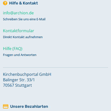
Hilfe & Kontakt
info@archion.de
Schreiben Sie uns eine E-Mail
Kontaktformular
Direkt Kontakt aufnehmen
Hilfe (FAQ)
Fragen und Antworten
Kirchenbuchportal GmbH
Balinger Str. 33/1
70567 Stuttgart
Unsere Bezahlarten