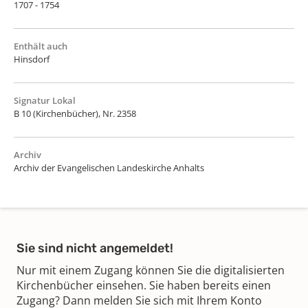
1707 - 1754
Enthält auch
Hinsdorf
Signatur Lokal
B 10 (Kirchenbücher), Nr. 2358
Archiv
Archiv der Evangelischen Landeskirche Anhalts
Sie sind nicht angemeldet!
Nur mit einem Zugang können Sie die digitalisierten
Kirchenbücher einsehen. Sie haben bereits einen
Zugang? Dann melden Sie sich mit Ihrem Konto