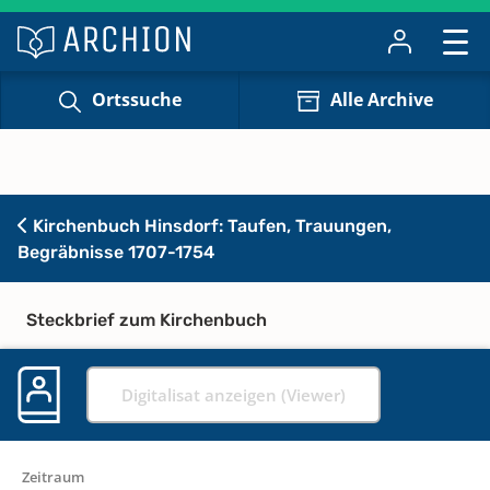
Ortssuche
Alle Archive
Kirchenbuch Hinsdorf: Taufen, Trauungen,
Begräbnisse 1707-1754
Steckbrief zum Kirchenbuch
Digitalisat anzeigen (Viewer)
Zeitraum