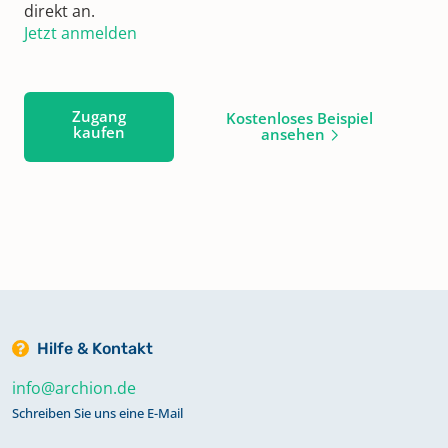
direkt an.
Jetzt anmelden
Zugang
Kostenloses Beispiel
kaufen
ansehen
Hilfe & Kontakt
info@archion.de
Schreiben Sie uns eine E-Mail