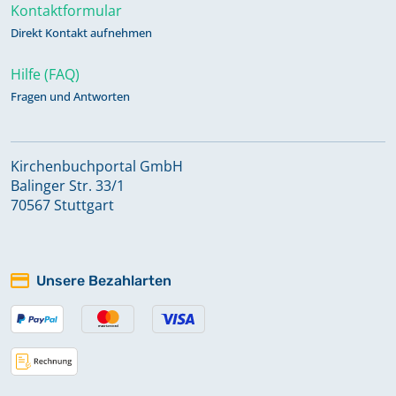
Kontaktformular
Direkt Kontakt aufnehmen
Hilfe (FAQ)
Fragen und Antworten
Kirchenbuchportal GmbH
Balinger Str. 33/1
70567 Stuttgart
Unsere Bezahlarten