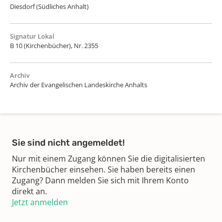
Diesdorf (Südliches Anhalt)
Signatur Lokal
B 10 (Kirchenbücher), Nr. 2355
Archiv
Archiv der Evangelischen Landeskirche Anhalts
Sie sind nicht angemeldet!
Nur mit einem Zugang können Sie die digitalisierten
Kirchenbücher einsehen. Sie haben bereits einen
Zugang? Dann melden Sie sich mit Ihrem Konto
direkt an.
Jetzt anmelden