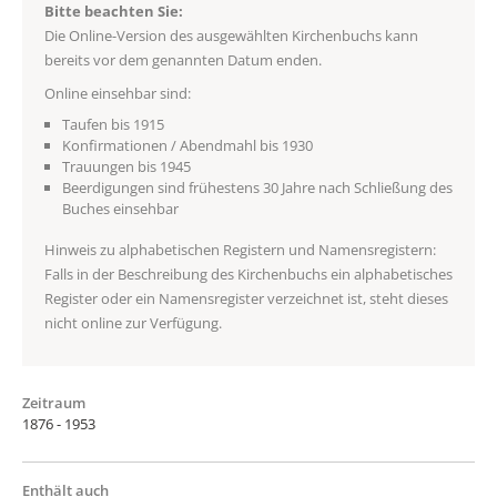
Bitte beachten Sie:
Die Online-Version des ausgewählten Kirchenbuchs kann
bereits vor dem genannten Datum enden.
Online einsehbar sind:
Taufen bis 1915
Konfirmationen / Abendmahl bis 1930
Trauungen bis 1945
Beerdigungen sind frühestens 30 Jahre nach Schließung des
Buches einsehbar
Hinweis zu alphabetischen Registern und Namensregistern:
Falls in der Beschreibung des Kirchenbuchs ein alphabetisches
Register oder ein Namensregister verzeichnet ist, steht dieses
nicht online zur Verfügung.
Zeitraum
1876 - 1953
Enthält auch