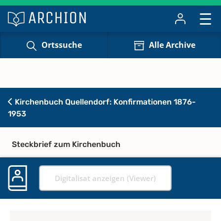
Ortssuche
Alle Archive
Kirchenbuch Quellendorf: Konfirmationen 1876-
1953
Steckbrief zum Kirchenbuch
Digitalisat anzeigen (Viewer)