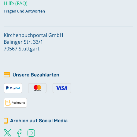
Hilfe (FAQ)
Fragen und Antworten
Kirchenbuchportal GmbH
Balinger Str. 33/1
70567 Stuttgart
Unsere Bezahlarten
Archion auf Social Media