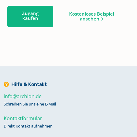
Zugang
Kostenloses Beispiel
kaufen
ansehen
Hilfe & Kontakt
info@archion.de
Schreiben Sie uns eine E-Mail
Kontaktformular
Direkt Kontakt aufnehmen