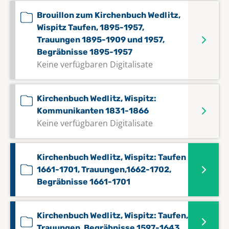
Brouillon zum Kirchenbuch Wedlitz,
Wispitz Taufen, 1895-1957,
Trauungen 1895-1909 und 1957,
Begräbnisse 1895-1957
Keine verfügbaren Digitalisate
Kirchenbuch Wedlitz, Wispitz:
Kommunikanten 1831-1866
Keine verfügbaren Digitalisate
Kirchenbuch Wedlitz, Wispitz: Taufen
1661-1701, Trauungen,1662-1702,
Begräbnisse 1661-1701
Kirchenbuch Wedlitz, Wispitz: Taufen,
Trauungen, Begräbnisse 1597-1643