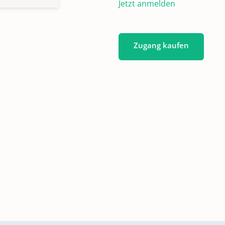
Jetzt anmelden
Zugang kaufen