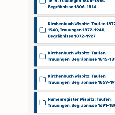
1814, Trauungen 1806-1815,
Begräbnisse 1806-1814
Kirchenbuch Wispitz: Taufen 187
1940, Trauungen 1872-1940,
Begräbnisse 1872-1927
Kirchenbuch Wispitz: Taufen,
Trauungen, Begräbnisse 1815-1
Kirchenbuch Wispitz: Taufen,
Trauungen, Begräbnisse 1859-19
Namenregister Wispitz: Taufen,
Trauungen, Begräbnisse 1691-18