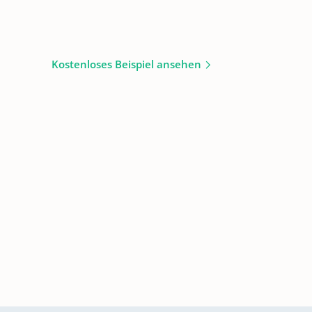
Kostenloses Beispiel ansehen