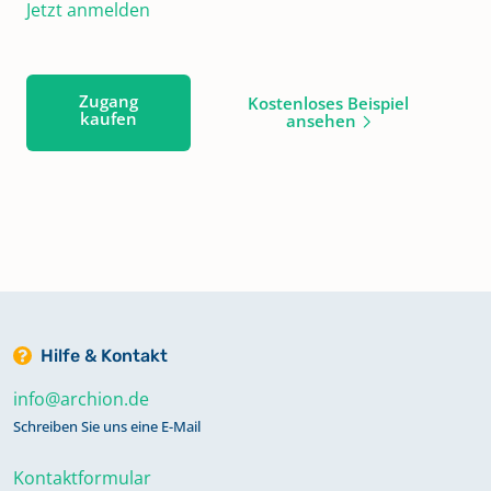
Jetzt anmelden
Zugang
Kostenloses Beispiel
kaufen
ansehen
Hilfe & Kontakt
info@archion.de
Schreiben Sie uns eine E-Mail
Kontaktformular