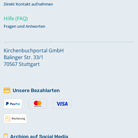
Direkt Kontakt aufnehmen
Hilfe (FAQ)
Fragen und Antworten
Kirchenbuchportal GmbH
Balinger Str. 33/1
70567 Stuttgart
Unsere Bezahlarten
Archion auf Social Media