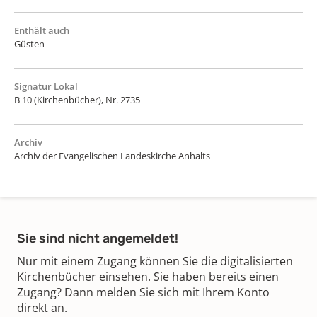
Enthält auch
Güsten
Signatur Lokal
B 10 (Kirchenbücher), Nr. 2735
Archiv
Archiv der Evangelischen Landeskirche Anhalts
Sie sind nicht angemeldet!
Nur mit einem Zugang können Sie die digitalisierten
Kirchenbücher einsehen. Sie haben bereits einen
Zugang? Dann melden Sie sich mit Ihrem Konto
direkt an.