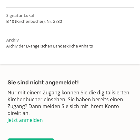
Signatur Lokal
B 10 (Kirchenbücher), Nr. 2730
Archiv
Archiv der Evangelischen Landeskirche Anhalts
Sie sind nicht angemeldet!
Nur mit einem Zugang können Sie die digitalisierten
Kirchenbücher einsehen. Sie haben bereits einen
Zugang? Dann melden Sie sich mit Ihrem Konto
direkt an.
Jetzt anmelden