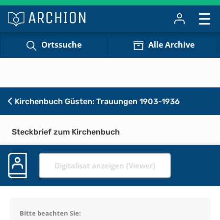
Ortssuche
Alle Archive
Kirchenbuch Güsten: Trauungen 1903-1936
Steckbrief zum Kirchenbuch
Digitalisat anzeigen (Viewer)
Bitte beachten Sie: