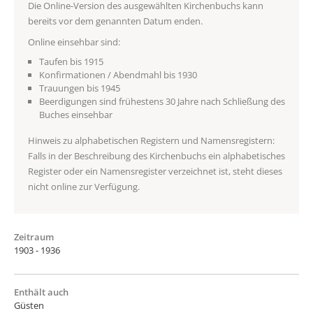
Die Online-Version des ausgewählten Kirchenbuchs kann
bereits vor dem genannten Datum enden.
Online einsehbar sind:
Taufen bis 1915
Konfirmationen / Abendmahl bis 1930
Trauungen bis 1945
Beerdigungen sind frühestens 30 Jahre nach Schließung des
Buches einsehbar
Hinweis zu alphabetischen Registern und Namensregistern:
Falls in der Beschreibung des Kirchenbuchs ein alphabetisches
Register oder ein Namensregister verzeichnet ist, steht dieses
nicht online zur Verfügung.
Zeitraum
1903 - 1936
Enthält auch
Güsten