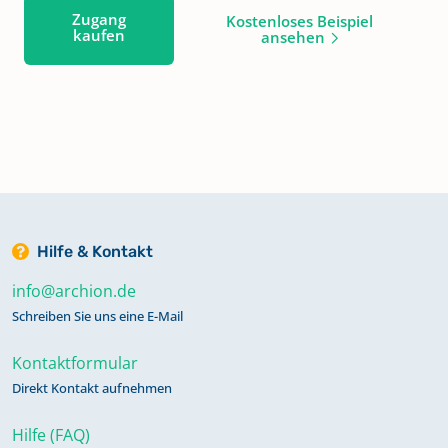
Zugang
Kostenloses Beispiel
kaufen
ansehen
Hilfe & Kontakt
info@archion.de
Schreiben Sie uns eine E-Mail
Kontaktformular
Direkt Kontakt aufnehmen
Hilfe (FAQ)