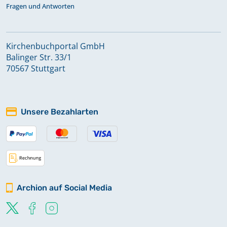
Fragen und Antworten
Kirchenbuchportal GmbH
Balinger Str. 33/1
70567 Stuttgart
Unsere Bezahlarten
Archion auf Social Media