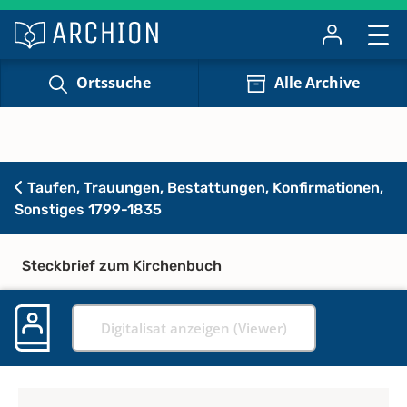
Ortssuche
Alle Archive
Taufen, Trauungen, Bestattungen, Konfirmationen,
Sonstiges 1799-1835
Steckbrief zum Kirchenbuch
Digitalisat anzeigen (Viewer)