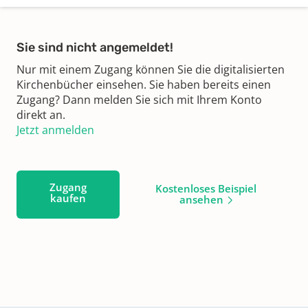
Sie sind nicht angemeldet!
Nur mit einem Zugang können Sie die digitalisierten
Kirchenbücher einsehen. Sie haben bereits einen
Zugang? Dann melden Sie sich mit Ihrem Konto
direkt an.
Jetzt anmelden
Zugang
Kostenloses Beispiel
kaufen
ansehen