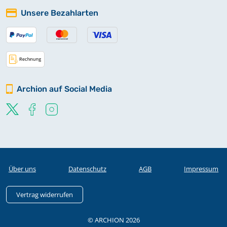
Unsere Bezahlarten
Archion auf Social Media
Über uns
Datenschutz
AGB
Impressum
Vertrag widerrufen
© ARCHION 2026