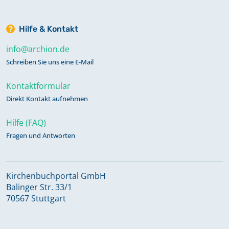
Hilfe & Kontakt
info@archion.de
Schreiben Sie uns eine E-Mail
Kontaktformular
Direkt Kontakt aufnehmen
Hilfe (FAQ)
Fragen und Antworten
Kirchenbuchportal GmbH
Balinger Str. 33/1
70567 Stuttgart