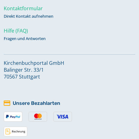
Kontaktformular
Direkt Kontakt aufnehmen
Hilfe (FAQ)
Fragen und Antworten
Kirchenbuchportal GmbH
Balinger Str. 33/1
70567 Stuttgart
Unsere Bezahlarten