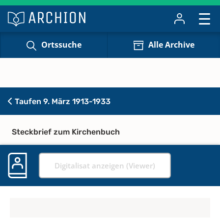
Ortssuche
Alle Archive
Taufen 9. März 1913-1933
Steckbrief zum Kirchenbuch
Digitalisat anzeigen (Viewer)