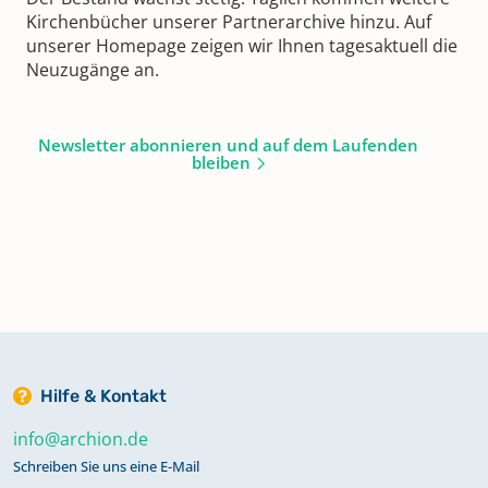
Kirchenbücher unserer Partnerarchive hinzu. Auf
unserer Homepage zeigen wir Ihnen tagesaktuell die
Neuzugänge an.
Newsletter abonnieren und auf dem Laufenden
bleiben
Hilfe & Kontakt
info@archion.de
Schreiben Sie uns eine E-Mail