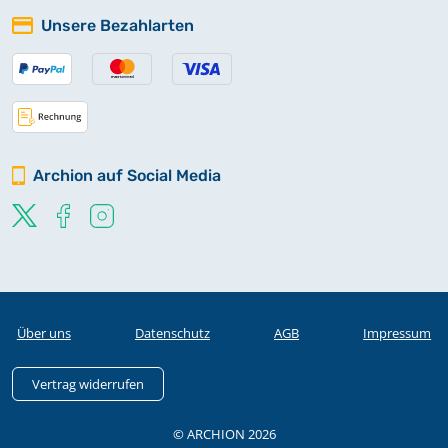
Unsere Bezahlarten
Archion auf Social Media
Über uns
Datenschutz
AGB
Impressum
Vertrag widerrufen
© ARCHION 2026