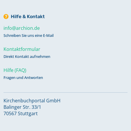
Hilfe & Kontakt
info@archion.de
Schreiben Sie uns eine E-Mail
Kontaktformular
Direkt Kontakt aufnehmen
Hilfe (FAQ)
Fragen und Antworten
Kirchenbuchportal GmbH
Balinger Str. 33/1
70567 Stuttgart