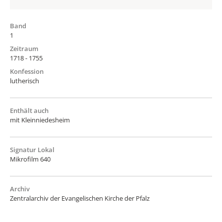
Band
1
Zeitraum
1718 - 1755
Konfession
lutherisch
Enthält auch
mit Kleinniedesheim
Signatur Lokal
Mikrofilm 640
Archiv
Zentralarchiv der Evangelischen Kirche der Pfalz