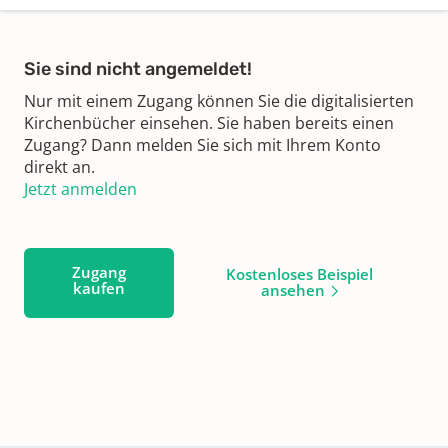
Sie sind nicht angemeldet!
Nur mit einem Zugang können Sie die digitalisierten
Kirchenbücher einsehen. Sie haben bereits einen
Zugang? Dann melden Sie sich mit Ihrem Konto
direkt an.
Jetzt anmelden
Zugang
Kostenloses Beispiel
kaufen
ansehen