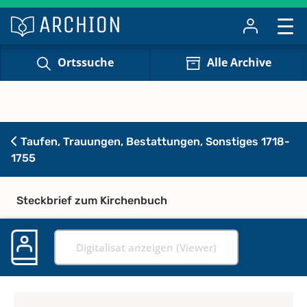
Ortssuche
Alle Archive
Taufen, Trauungen, Bestattungen, Sonstiges 1718-
1755
Steckbrief zum Kirchenbuch
Digitalisat anzeigen (Viewer)