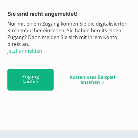
Sie sind nicht angemeldet!
Nur mit einem Zugang können Sie die digitalisierten
Kirchenbücher einsehen. Sie haben bereits einen
Zugang? Dann melden Sie sich mit Ihrem Konto
direkt an.
Jetzt anmelden
Zugang
Kostenloses Beispiel
kaufen
ansehen