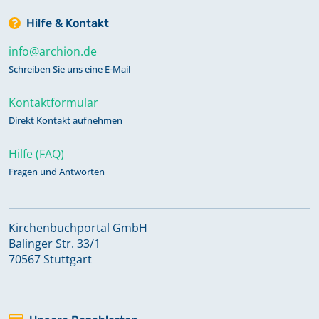
Hilfe & Kontakt
info@archion.de
Schreiben Sie uns eine E-Mail
Kontaktformular
Direkt Kontakt aufnehmen
Hilfe (FAQ)
Fragen und Antworten
Kirchenbuchportal GmbH
Balinger Str. 33/1
70567 Stuttgart