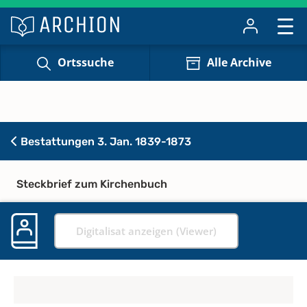
Ortssuche
Alle Archive
Bestattungen 3. Jan. 1839-1873
Steckbrief zum Kirchenbuch
Digitalisat anzeigen (Viewer)