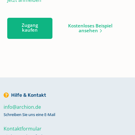
Zugang
Kostenloses Beispiel
kaufen
ansehen
Hilfe & Kontakt
info@archion.de
Schreiben Sie uns eine E-Mail
Kontaktformular