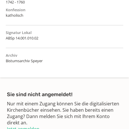
1742 - 1760
Konfession
katholisch
Signatur Lokal
ABSp 14.001.010.02
Archiv
Bistumsarchiv Speyer
Sie sind nicht angemeldet!
Nur mit einem Zugang können Sie die digitalisierten
Kirchenbücher einsehen. Sie haben bereits einen
Zugang? Dann melden Sie sich mit Ihrem Konto
direkt an.
Jetzt anmelden