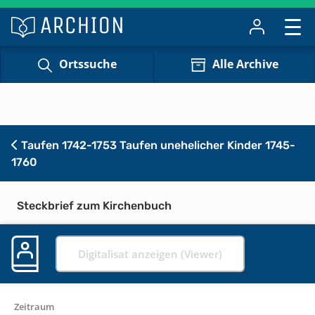
Ortssuche
Alle Archive
Taufen 1742-1753 Taufen unehelicher Kinder 1745-
1760
Steckbrief zum Kirchenbuch
Digitalisat anzeigen (Viewer)
Zeitraum