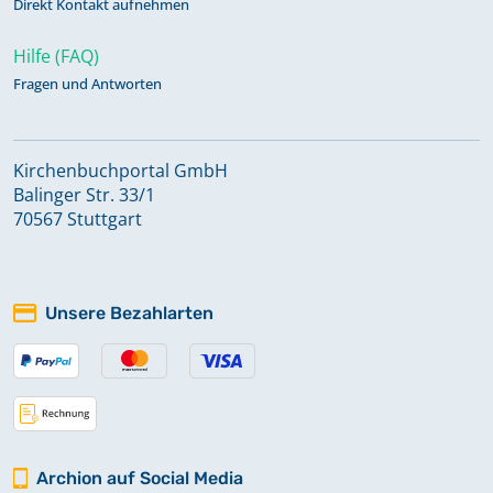
Direkt Kontakt aufnehmen
Hilfe (FAQ)
Fragen und Antworten
Kirchenbuchportal GmbH
Balinger Str. 33/1
70567 Stuttgart
Unsere Bezahlarten
Archion auf Social Media