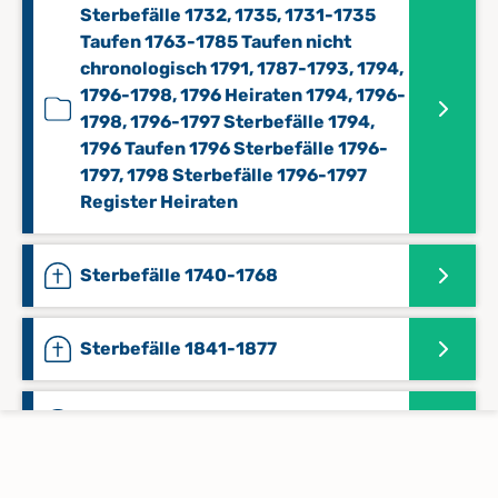
Sterbefälle 1732, 1735, 1731-1735
Taufen 1763-1785 Taufen nicht
chronologisch 1791, 1787-1793, 1794,
1796-1798, 1796 Heiraten 1794, 1796-
1798, 1796-1797 Sterbefälle 1794,
1796 Taufen 1796 Sterbefälle 1796-
1797, 1798 Sterbefälle 1796-1797
Register Heiraten
Sterbefälle 1740-1768
Sterbefälle 1841-1877
Sterbefälle 1878-1929
Taufen 1704-1738 Heiraten 1705-