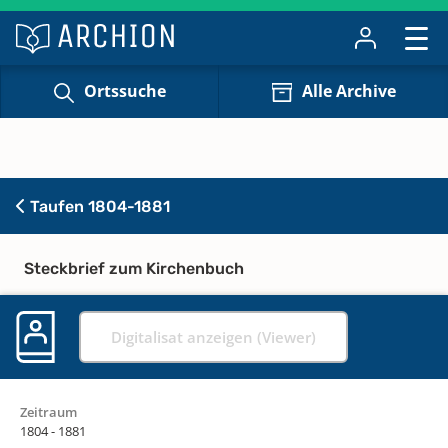
Ortssuche
Alle Archive
Taufen 1804-1881
Steckbrief zum Kirchenbuch
Digitalisat anzeigen (Viewer)
Zeitraum
1804 - 1881