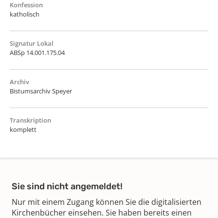
Konfession
katholisch
Signatur Lokal
ABSp 14.001.175.04
Archiv
Bistumsarchiv Speyer
Transkription
komplett
Sie sind nicht angemeldet!
Nur mit einem Zugang können Sie die digitalisierten
Kirchenbücher einsehen. Sie haben bereits einen