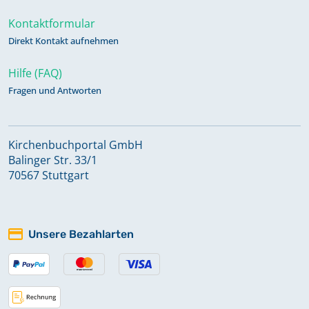
Kontaktformular
Direkt Kontakt aufnehmen
Hilfe (FAQ)
Fragen und Antworten
Kirchenbuchportal GmbH
Balinger Str. 33/1
70567 Stuttgart
Unsere Bezahlarten