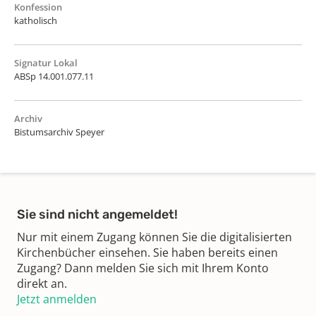
Konfession
katholisch
Signatur Lokal
ABSp 14.001.077.11
Archiv
Bistumsarchiv Speyer
Sie sind nicht angemeldet!
Nur mit einem Zugang können Sie die digitalisierten
Kirchenbücher einsehen. Sie haben bereits einen
Zugang? Dann melden Sie sich mit Ihrem Konto
direkt an.
Jetzt anmelden