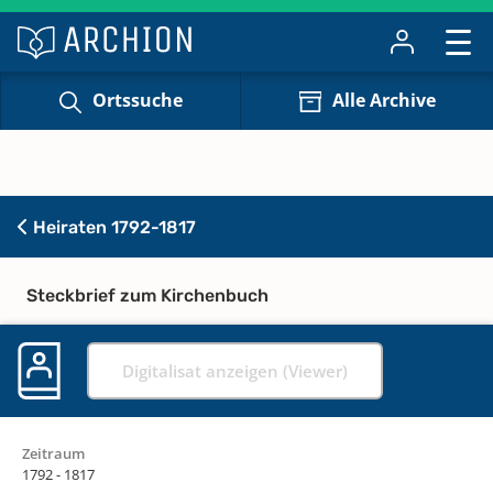
Ortssuche
Alle Archive
Heiraten 1792-1817
Steckbrief zum Kirchenbuch
Digitalisat anzeigen (Viewer)
Zeitraum
1792 - 1817