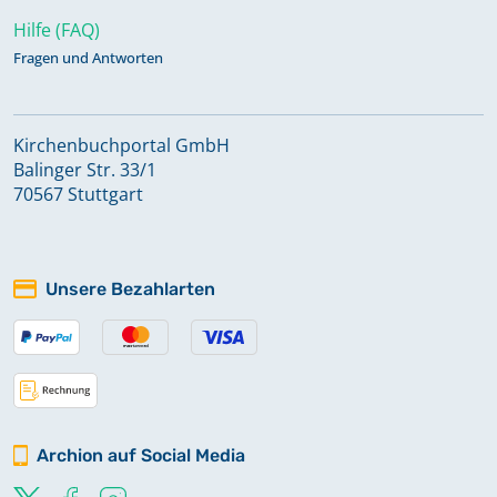
Hilfe (FAQ)
Fragen und Antworten
Kirchenbuchportal GmbH
Balinger Str. 33/1
70567 Stuttgart
Unsere Bezahlarten
Archion auf Social Media