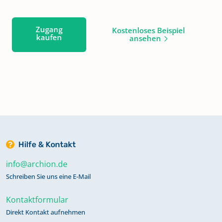
Zugang
Kostenloses Beispiel
kaufen
ansehen
Hilfe & Kontakt
info@archion.de
Schreiben Sie uns eine E-Mail
Kontaktformular
Direkt Kontakt aufnehmen