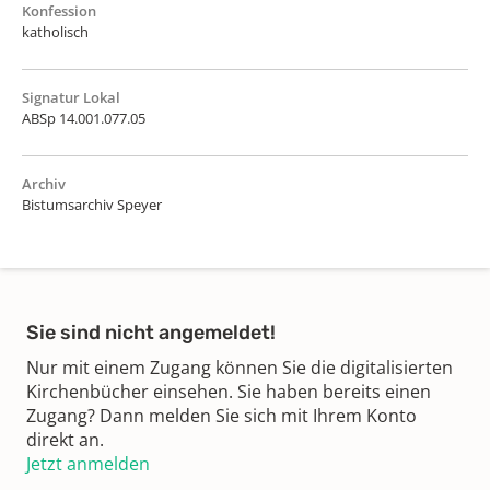
Konfession
katholisch
Signatur Lokal
ABSp 14.001.077.05
Archiv
Bistumsarchiv Speyer
Sie sind nicht angemeldet!
Nur mit einem Zugang können Sie die digitalisierten
Kirchenbücher einsehen. Sie haben bereits einen
Zugang? Dann melden Sie sich mit Ihrem Konto
direkt an.
Jetzt anmelden