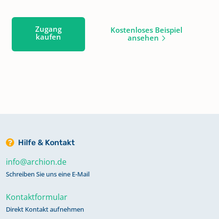
Zugang
Kostenloses Beispiel
kaufen
ansehen
Hilfe & Kontakt
info@archion.de
Schreiben Sie uns eine E-Mail
Kontaktformular
Direkt Kontakt aufnehmen