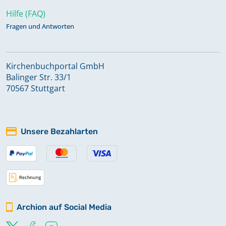
Hilfe (FAQ)
Fragen und Antworten
Kirchenbuchportal GmbH
Balinger Str. 33/1
70567 Stuttgart
Unsere Bezahlarten
Archion auf Social Media