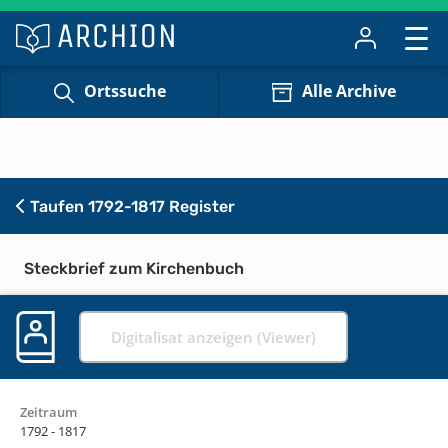
Ortssuche
Alle Archive
Taufen 1792-1817 Register
Steckbrief zum Kirchenbuch
Digitalisat anzeigen (Viewer)
Zeitraum
1792 - 1817