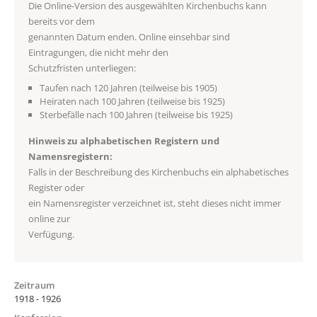
Die Online-Version des ausgewählten Kirchenbuchs kann
bereits vor dem
genannten Datum enden. Online einsehbar sind
Eintragungen, die nicht mehr den
Schutzfristen unterliegen:
Taufen nach 120 Jahren (teilweise bis 1905)
Heiraten nach 100 Jahren (teilweise bis 1925)
Sterbefälle nach 100 Jahren (teilweise bis 1925)
Hinweis zu alphabetischen Registern und
Namensregistern:
Falls in der Beschreibung des Kirchenbuchs ein alphabetisches
Register oder
ein Namensregister verzeichnet ist, steht dieses nicht immer
online zur
Verfügung.
Zeitraum
1918 - 1926