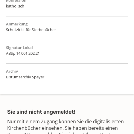
Konfession
katholisch
Anmerkung
Schutzfrist für Sterbebücher
Signatur Lokal
ABSp 14.001.202.21
Archiv
Bistumsarchiv Speyer
Sie sind nicht angemeldet!
Nur mit einem Zugang können Sie die digitalisierten
Kirchenbücher einsehen. Sie haben bereits einen