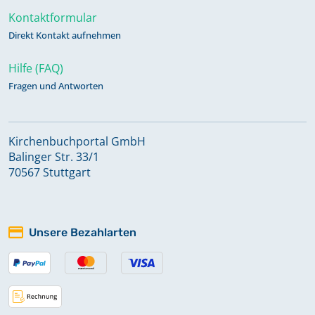
Kontaktformular
Direkt Kontakt aufnehmen
Hilfe (FAQ)
Fragen und Antworten
Kirchenbuchportal GmbH
Balinger Str. 33/1
70567 Stuttgart
Unsere Bezahlarten