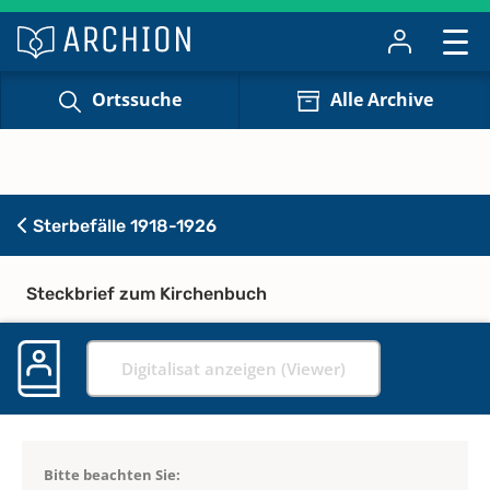
Ortssuche
Alle Archive
Sterbefälle 1918-1926
Steckbrief zum Kirchenbuch
Digitalisat anzeigen (Viewer)
Bitte beachten Sie: