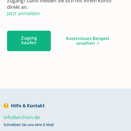
Zugang? Dann melden Sie sich mit Ihrem Konto
direkt an.
Jetzt anmelden
Zugang
Kostenloses Beispiel
kaufen
ansehen
Hilfe & Kontakt
info@archion.de
Schreiben Sie uns eine E-Mail