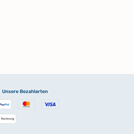
Unsere Bezahlarten