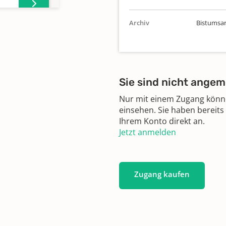
Archiv
Bistumsar
Sie sind nicht angem
Nur mit einem Zugang können
einsehen. Sie haben bereits
Ihrem Konto direkt an.
Jetzt anmelden
Zugang kaufen