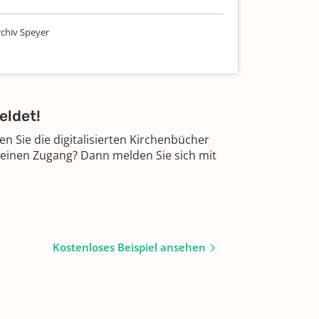
chiv Speyer
eldet!
 Sie die digitalisierten Kirchenbücher
 einen Zugang? Dann melden Sie sich mit
Kostenloses Beispiel ansehen