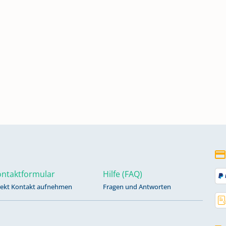
ntaktformular
Hilfe (FAQ)
rekt Kontakt aufnehmen
Fragen und Antworten