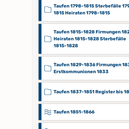
Taufen 1798-1815 Sterbefälle 17
1815 Heiraten 1798-1815
Taufen 1815-1828 Firmungen 18
Heiraten 1815-1828 Sterbefälle
1815-1828
Taufen 1829-1836 Firmungen 18
Erstkommunionen 1833
Taufen 1837-1851 Register bis 1
Taufen 1851-1866