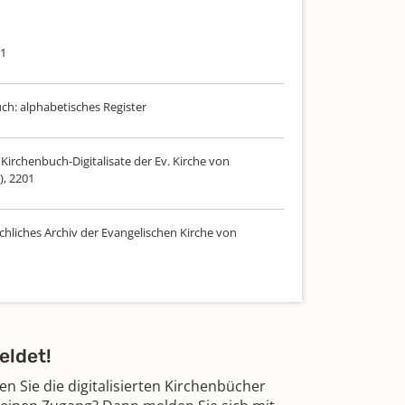
71
uch: alphabetisches Register
Kirchenbuch-Digitalisate der Ev. Kirche von
), 2201
chliches Archiv der Evangelischen Kirche von
eldet!
 Sie die digitalisierten Kirchenbücher