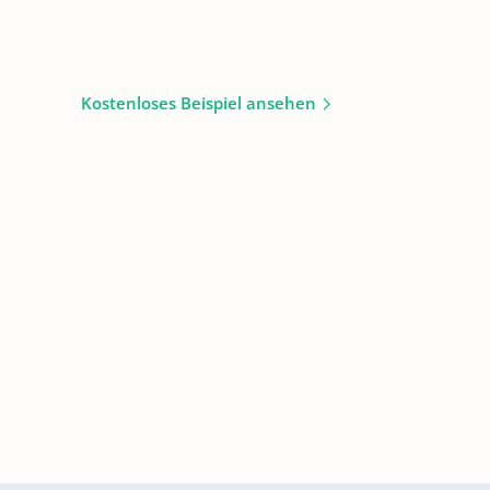
Kostenloses Beispiel ansehen