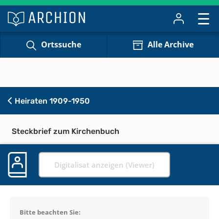
Ortssuche
Alle Archive
Heiraten 1909-1950
Steckbrief zum Kirchenbuch
Digitalisat anzeigen (Viewer)
Bitte beachten Sie: