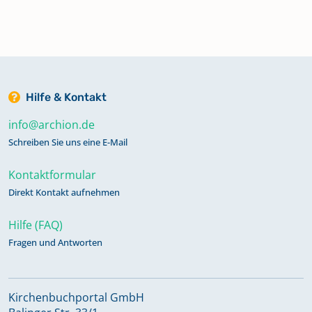
Hilfe & Kontakt
info@archion.de
Schreiben Sie uns eine E-Mail
Kontaktformular
Direkt Kontakt aufnehmen
Hilfe (FAQ)
Fragen und Antworten
Kirchenbuchportal GmbH