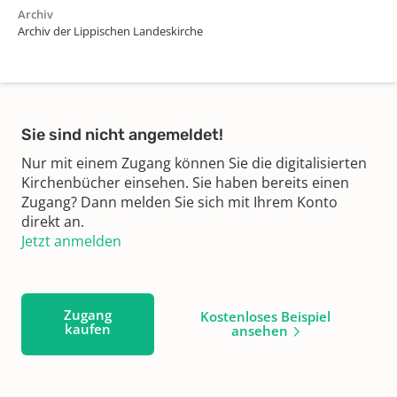
Archiv
Archiv der Lippischen Landeskirche
Sie sind nicht angemeldet!
Nur mit einem Zugang können Sie die digitalisierten
Kirchenbücher einsehen. Sie haben bereits einen
Zugang? Dann melden Sie sich mit Ihrem Konto
direkt an.
Jetzt anmelden
Zugang
Kostenloses Beispiel
kaufen
ansehen