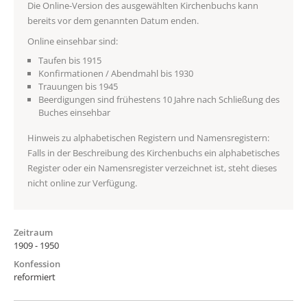
Die Online-Version des ausgewählten Kirchenbuchs kann
bereits vor dem genannten Datum enden.
Online einsehbar sind:
Taufen bis 1915
Konfirmationen / Abendmahl bis 1930
Trauungen bis 1945
Beerdigungen sind frühestens 10 Jahre nach Schließung des
Buches einsehbar
Hinweis zu alphabetischen Registern und Namensregistern:
Falls in der Beschreibung des Kirchenbuchs ein alphabetisches
Register oder ein Namensregister verzeichnet ist, steht dieses
nicht online zur Verfügung.
Zeitraum
1909 - 1950
Konfession
reformiert