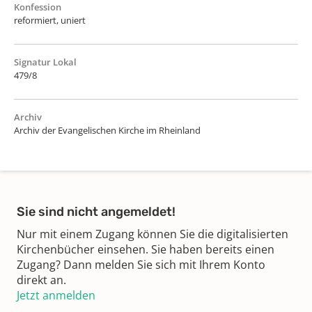
Konfession
reformiert, uniert
Signatur Lokal
479/8
Archiv
Archiv der Evangelischen Kirche im Rheinland
Sie sind nicht angemeldet!
Nur mit einem Zugang können Sie die digitalisierten
Kirchenbücher einsehen. Sie haben bereits einen
Zugang? Dann melden Sie sich mit Ihrem Konto
direkt an.
Jetzt anmelden