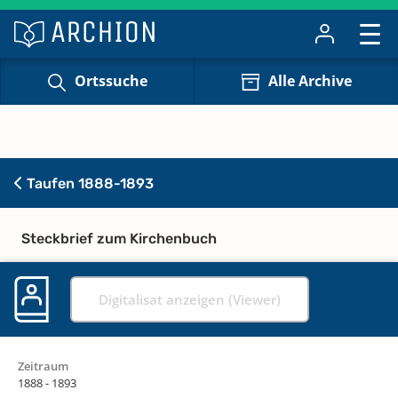
Ortssuche
Alle Archive
Taufen 1888-1893
Steckbrief zum Kirchenbuch
Digitalisat anzeigen (Viewer)
Zeitraum
1888 - 1893