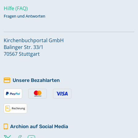
Hilfe (FAQ)
Fragen und Antworten
Kirchenbuchportal GmbH
Balinger Str. 33/1
70567 Stuttgart
Unsere Bezahlarten
Archion auf Social Media