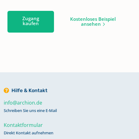
Zugang
Kostenloses Beispiel
kaufen
ansehen
Hilfe & Kontakt
info@archion.de
Schreiben Sie uns eine E-Mail
Kontaktformular
Direkt Kontakt aufnehmen