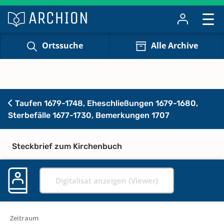
Ortssuche
Alle Archive
Taufen 1679-1748, Eheschließungen 1679-1680,
Sterbefälle 1677-1730, Bemerkungen 1707
Steckbrief zum Kirchenbuch
Digitalisat anzeigen (Viewer)
Zeitraum