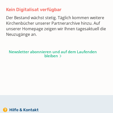
Kein Digitalisat verfügbar
Der Bestand wächst stetig. Täglich kommen weitere
Kirchenbücher unserer Partnerarchive hinzu. Auf
unserer Homepage zeigen wir Ihnen tagesaktuell die
Neuzugänge an.
Newsletter abonnieren und auf dem Laufenden
bleiben
Hilfe & Kontakt