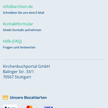
info@archion.de
Schreiben Sie uns eine E-Mail
Kontaktformular
Direkt Kontakt aufnehmen
Hilfe (FAQ)
Fragen und Antworten
Kirchenbuchportal GmbH
Balinger Str. 33/1
70567 Stuttgart
Unsere Bezahlarten