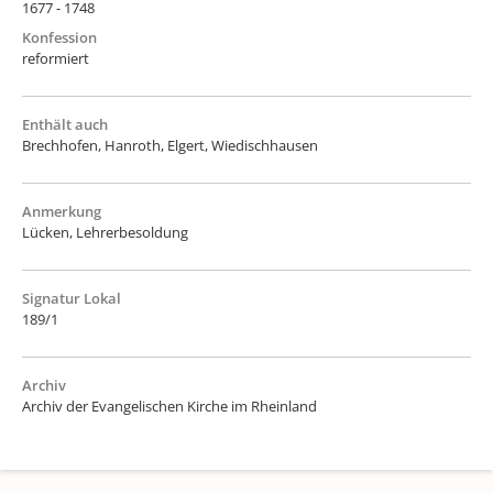
1677 - 1748
Konfession
reformiert
Enthält auch
Brechhofen, Hanroth, Elgert, Wiedischhausen
Anmerkung
Lücken, Lehrerbesoldung
Signatur Lokal
189/1
Archiv
Archiv der Evangelischen Kirche im Rheinland